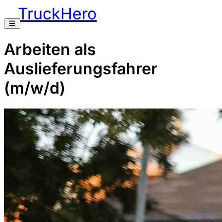
TruckHero
Arbeiten als
Auslieferungsfahrer
(m/w/d)