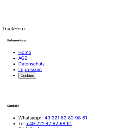
TruckHero
Unternehmen
Home
AGB
Datenschutz
Impressum
Cookies
Kontakt
Whatsapp:
+49 221 82 82 98 61
Tel:
+49 221 82 82 98 61