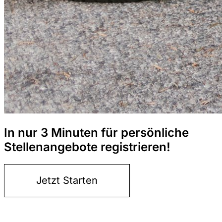
In nur 3 Minuten für persönliche
Stellenangebote registrieren!
Jetzt Starten